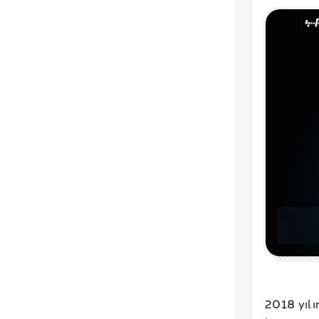
2018 yılı