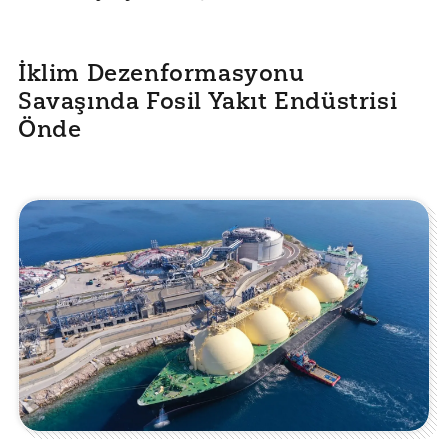
İklim Dezenformasyonu
Savaşında Fosil Yakıt Endüstrisi
Önde