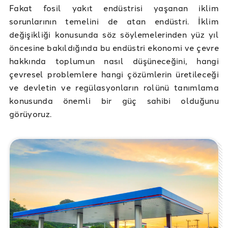
Fakat fosil yakıt endüstrisi yaşanan iklim
sorunlarının temelini de atan endüstri. İklim
değişikliği konusunda söz söylemelerinden yüz yıl
öncesine bakıldığında bu endüstri ekonomi ve çevre
hakkında toplumun nasıl düşüneceğini, hangi
çevresel problemlere hangi çözümlerin üretileceği
ve devletin ve regülasyonların rolünü tanımlama
konusunda önemli bir güç sahibi olduğunu
görüyoruz.