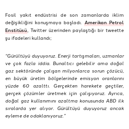
Fosil yakıt endüstrisi de son zamanlarda iklim
değişikliğini konuşmaya başladı.
Amerikan Petrol
Enstitüsü
, Twitter üzerinden paylaştığı bir tweette
şu ifadeleri kullandı;
“Gürültüyü duyuyoruz. Enerji tartışmaları, uzmanlar
ve çok fazla iddia. Bunaltıcı gelebilir ama doğal
gaz sektöründe çalışan milyonlarca sorun çözücü,
en büyük üretim bölgelerinde emisyon oranlarını
yüzde 60 azalttı. Gerçekten harekete geçtiler,
gerçek çözümler üretmek için çalışıyoruz. Ayrıca,
doğal gaz kullanımını azaltma konusunda ABD ilk
sıralarda yer alıyor. Gürültüyü duyuyoruz ancak
eyleme de odaklanıyoruz.”