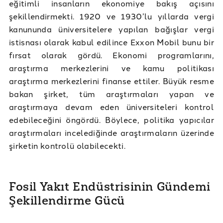
eğitimli insanların ekonomiye bakış açısını
şekillendirmekti. 1920 ve 1930’lu yıllarda vergi
kanununda üniversitelere yapılan bağışlar vergi
istisnası olarak kabul edilince Exxon Mobil bunu bir
fırsat olarak gördü. Ekonomi programlarını,
araştırma merkezlerini ve kamu politikası
araştırma merkezlerini finanse ettiler. Büyük resme
bakan şirket, tüm araştırmaları yapan ve
araştırmaya devam eden üniversiteleri kontrol
edebileceğini öngördü. Böylece, politika yapıcılar
araştırmaları incelediğinde araştırmaların üzerinde
şirketin kontrolü olabilecekti.
Fosil Yakıt Endüstrisinin Gündemi
Şekillendirme Gücü