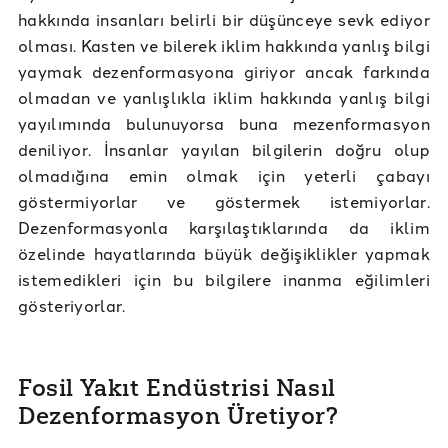
hakkında insanları belirli bir düşünceye sevk ediyor
olması. Kasten ve bilerek iklim hakkında yanlış bilgi
yaymak dezenformasyona giriyor ancak farkında
olmadan ve yanlışlıkla iklim hakkında yanlış bilgi
yayılımında bulunuyorsa buna mezenformasyon
deniliyor. İnsanlar yayılan bilgilerin doğru olup
olmadığına emin olmak için yeterli çabayı
göstermiyorlar ve göstermek istemiyorlar.
Dezenformasyonla karşılaştıklarında da iklim
özelinde hayatlarında büyük değişiklikler yapmak
istemedikleri için bu bilgilere inanma eğilimleri
gösteriyorlar.
Fosil Yakıt Endüstrisi Nasıl
Dezenformasyon Üretiyor?