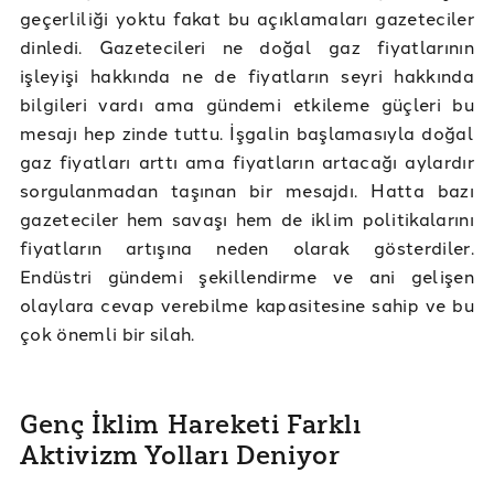
geçerliliği yoktu fakat bu açıklamaları gazeteciler
dinledi. Gazetecileri ne doğal gaz fiyatlarının
işleyişi hakkında ne de fiyatların seyri hakkında
bilgileri vardı ama gündemi etkileme güçleri bu
mesajı hep zinde tuttu. İşgalin başlamasıyla doğal
gaz fiyatları arttı ama fiyatların artacağı aylardır
sorgulanmadan taşınan bir mesajdı. Hatta bazı
gazeteciler hem savaşı hem de iklim politikalarını
fiyatların artışına neden olarak gösterdiler.
Endüstri gündemi şekillendirme ve ani gelişen
olaylara cevap verebilme kapasitesine sahip ve bu
çok önemli bir silah.
Genç İklim Hareketi Farklı
Aktivizm Yolları Deniyor