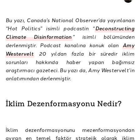
Bu yazı, Canada’s National Observer’da yayınlanan
“Hot Politics” isimli podcastin “
Deconstructing
Climate Disinformation
” isimli bölümünden
derlenmiştir. Podcast kanalına konuk olan
Amy
Westervelt
20 yıldan fazla bir süredir iklim
sorunları hakkında haber yapan bağımsız
araştırmacı gazeteci. Bu yazı da, Amy Westervelt’in
anlatımından derlenmiştir.
İklim Dezenformasyonu Nedir?
İklim dezenformasyonunu mezenformasyondan
ayıran en temel faktör stratejik olarak iklim