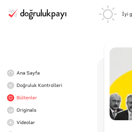
İyi 
Ana Sayfa
Doğruluk Kontrolleri
Bültenler
Originals
Videolar