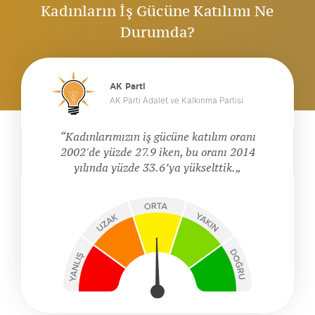
Kadınların İş Gücüne Katılımı Ne
Durumda?
AK Parti
AK Parti Adalet ve Kalkınma Partisi
Kadınlarımızın iş gücüne katılım oranı
2002'de yüzde 27.9 iken, bu oranı 2014
yılında yüzde 33.6’ya yükselttik.