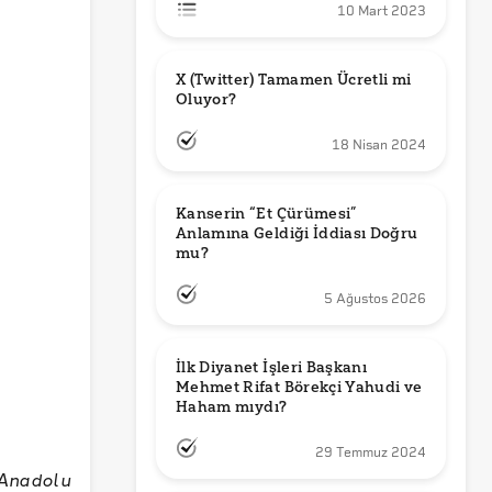
10 Mart 2023
X (Twitter) Tamamen Ücretli mi 
Oluyor?
18 Nisan 2024
Kanserin “Et Çürümesi” 
Anlamına Geldiği İddiası Doğru 
mu?
5 Ağustos 2026
İlk Diyanet İşleri Başkanı 
Mehmet Rifat Börekçi Yahudi ve 
Haham mıydı?
29 Temmuz 2024
 Anadolu