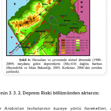
nin 3. 3. 2. Deprem Riski bölümünden aktarım:
e Arabistan levhalarının kuzeye yönlü hareketleri,