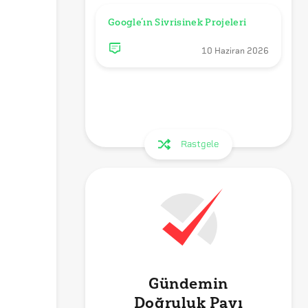
Google’ın Sivrisinek Projeleri
10 Haziran 2026
Rastgele
Gündemin
Doğruluk Payı