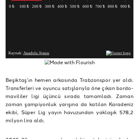
Beşiktaş’ın hemen arkasında Trabzonspor yer aldı.
Transferleri ve oyuncu satışlarıyla öne çıkan bordo-
mavililer ligi üçüncü sırada tamamladı. Zaman
zaman şampiyonluk yarışına da katılan Karadeniz
ekibi, Süper Lig yayın havuzundan yaklaşık 578,2
milyon lira aldı.