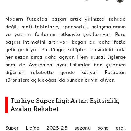
Modern futbolda başarı artık yalnızca sahada
değil, mali tabloların, sponsorluk anlaşmalarının
ve yatırım fonlarının etkisiyle şekilleniyor. Para
başarı ihtimalini artırıyor; başarı da daha fazla
gelir getiriyor. Bu döngü, kulüpler arasındaki farkı
her sezon biraz daha açıyor. Hem ulusal liglerde
hem de Avrupa’da aynı takımlar öne çıkarken
diğerleri rekabette geride kalıyor. Futbolun
sürprizlere açık doğası da bundan payını alıyor.
Türkiye Süper Ligi: Artan Eşitsizlik,
Azalan Rekabet
Süper Lig’de 2025-26 sezonu sona erdi.