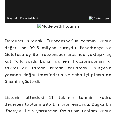
Dördüncü sıradaki Trabzonspor’un tahmini kadro
değeri ise 99,6 milyon euroydu. Fenerbahçe ve
Galatasaray ile Trabzonspor arasında yaklaşık üç
kat fark vardı. Buna rağmen Trabzonspor’un iki
takımı da zaman zaman zorlaması, bütçenin
yanında doğru transferlerin ve saha içi planın da
önemini gösterdi.
Listenin altındaki 11 takımın tahmini kadro
değerleri toplamı 296,1 milyon euroydu. Başka bir
ifadeyle, ligin yarısından fazlasının toplam kadro