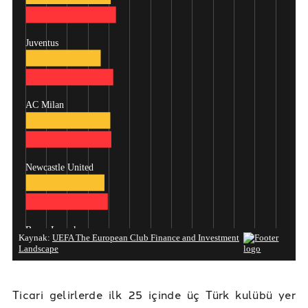
Ticari gelirlerde ilk 25 içinde üç Türk kulübü yer