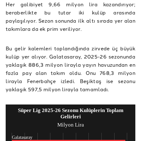
Her galibiyet 9,66 milyon lira kazandırıyor;
beraberlikte bu tutar iki kulüp arasında
paylaşılıyor. Sezon sonunda ilk altı sırada yer alan
takımlara da ek prim veriliyor.
Bu gelir kalemleri toplandığında zirvede üç büyük
kulüp yer alıyor. Galatasaray, 2025-26 sezonunda
yaklaşık 886,3 milyon lirayla yayın havuzundan en
fazla pay alan takım oldu. Onu 768,3 milyon
lirayla Fenerbahçe izledi. Beşiktaş ise sezonu
yaklaşık 597,5 milyon lirayla tamamladı.