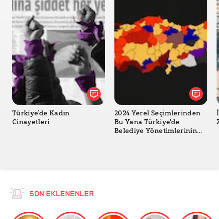
Türkiye’de Kadın
2024 Yerel Seçimlerinden
Cinayetleri
Bu Yana Türkiye'de
Belediye Yönetimlerinin
Değişimi
SON EKLENENLER