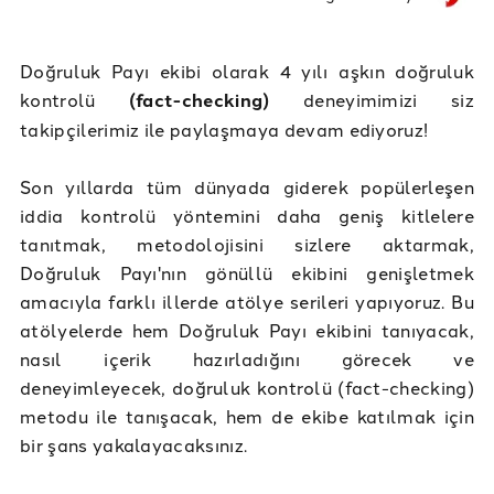
Doğruluk Payı ekibi olarak 4 yılı aşkın doğruluk
kontrolü
(fact-checking)
deneyimimizi siz
takipçilerimiz ile paylaşmaya devam ediyoruz!
Son yıllarda tüm dünyada giderek popülerleşen
iddia kontrolü yöntemini daha geniş kitlelere
tanıtmak, metodolojisini sizlere aktarmak,
Doğruluk Payı'nın gönüllü ekibini genişletmek
amacıyla farklı illerde atölye serileri yapıyoruz. Bu
atölyelerde hem Doğruluk Payı ekibini tanıyacak,
nasıl içerik hazırladığını görecek ve
deneyimleyecek, doğruluk kontrolü (fact-checking)
metodu ile tanışacak, hem de ekibe katılmak için
bir şans yakalayacaksınız.