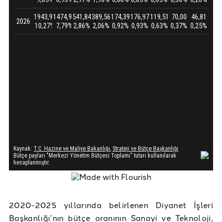
2020-2025 yıllarında belirlenen Diyanet İşleri
Başkanlığı’nın bütçe oranının Sanayi ve Teknoloji,