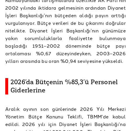
2002 yılında iktidara gelmesinin ardından Diyanet
İşleri Başkanlığı’nın bütçeden aldığı payın arttığı
vurgulanıyor. Bütçe verileri de bu çıkarımı doğrular
nitelikte. Diyanet İşleri Başkanlığı’nın günümüze
yakın sorumluluklarla faaliyette bulunmaya
başladığı 1951–2002 döneminde bütçe payı
ortalaması %0,67 düzeyindeyken, 2003–2026
yılları arasında bu oran %0,94 seviyesine yükseldi.
2026’da Bütçenin %85,3’ü Personel
Giderlerine
Aralık ayının son günlerinde 2026 Yılı Merkezi
Yönetim Bütçe Kanunu Teklifi, TBMM’de kabul
edildi. 2026 yılı için Diyanet İşleri Başkanlığı’na