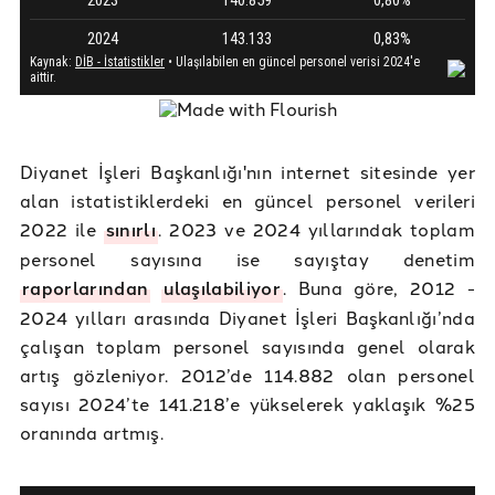
Diyanet İşleri Başkanlığı'nın internet sitesinde yer
alan istatistiklerdeki en güncel personel verileri
2022 ile
sınırlı
. 2023 ve 2024 yıllarındak toplam
personel sayısına ise sayıştay denetim
raporlarından
ulaşılabiliyor
. Buna göre, 2012 -
2024 yılları arasında Diyanet İşleri Başkanlığı’nda
çalışan toplam personel sayısında genel olarak
artış gözleniyor. 2012’de 114.882 olan personel
sayısı 2024’te 141.218’e yükselerek yaklaşık %25
oranında artmış.