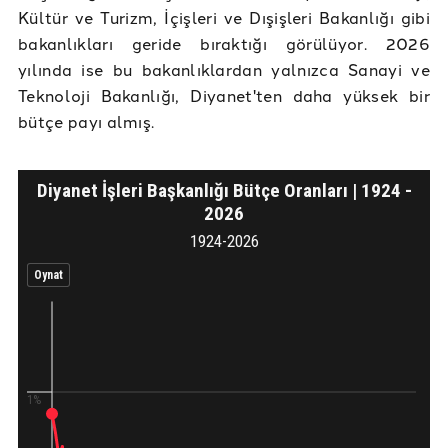
Kültür ve Turizm, İçişleri ve Dışişleri Bakanlığı gibi
bakanlıkları geride bıraktığı görülüyor. 2026
yılında ise bu bakanlıklardan yalnızca Sanayi ve
Teknoloji Bakanlığı, Diyanet'ten daha yüksek bir
bütçe payı almış.