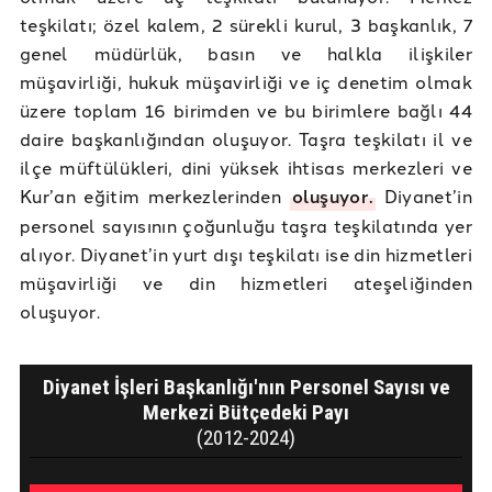
teşkilatı; özel kalem, 2 sürekli kurul, 3 başkanlık, 7
genel müdürlük, basın ve halkla ilişkiler
müşavirliği, hukuk müşavirliği ve iç denetim olmak
üzere toplam 16 birimden ve bu birimlere bağlı 44
daire başkanlığından oluşuyor. Taşra teşkilatı il ve
ilçe müftülükleri, dini yüksek ihtisas merkezleri ve
Kur’an eğitim merkezlerinden
oluşuyor.
Diyanet’in
personel sayısının çoğunluğu taşra teşkilatında yer
alıyor. Diyanet’in yurt dışı teşkilatı ise din hizmetleri
müşavirliği ve din hizmetleri ateşeliğinden
oluşuyor.