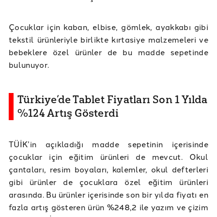
Çocuklar için kaban, elbise, gömlek, ayakkabı gibi
tekstil ürünleriyle birlikte kırtasiye malzemeleri ve
bebeklere özel ürünler de bu madde sepetinde
bulunuyor.
Türkiye’de Tablet Fiyatları Son 1 Yılda
%124 Artış Gösterdi
TÜİK’in açıkladığı madde sepetinin içerisinde
çocuklar için eğitim ürünleri de mevcut. Okul
çantaları, resim boyaları, kalemler, okul defterleri
gibi ürünler de çocuklara özel eğitim ürünleri
arasında. Bu ürünler içerisinde son bir yılda fiyatı en
fazla artış gösteren ürün %248,2 ile yazım ve çizim