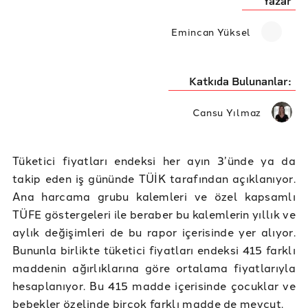
Yazar
Emincan Yüksel
Katkıda Bulunanlar:
Cansu Yılmaz
Tüketici fiyatları endeksi her ayın 3’ünde ya da
takip eden iş gününde TÜİK tarafından açıklanıyor.
Ana harcama grubu kalemleri ve özel kapsamlı
TÜFE göstergeleri ile beraber bu kalemlerin yıllık ve
aylık değişimleri de bu rapor içerisinde yer alıyor.
Bununla birlikte tüketici fiyatları endeksi 415 farklı
maddenin ağırlıklarına göre ortalama fiyatlarıyla
hesaplanıyor. Bu 415 madde içerisinde çocuklar ve
bebekler özelinde birçok farklı madde de mevcut.