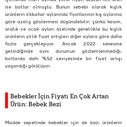
ise botlar olmuştu. Bunun sebebi olarak kışlık
ürünlerin ilkbahar aylarında fiyatlarının kış aylarına
göre azalış göstermesi düşünülebilir; çünkü kasım,
aralık ve ocak ayları özelinde genellikle bu kışlık
ürünlerin yıllık fiyat artışları diğer aylara göre daha
fazla gerçekleşiyor. Ancak 2022 senesine
gelindiğinde aynı durumun gözlemlenmediği,
botlarda dahi %52 seviyesinde bir fiyat artışı
yaşandığı görülüyor.
Bebekler İçin Fiyatı En Çok Artan
Ürün: Bebek Bezi
Madde sepetinde bebekler için de bazı ürünlerin