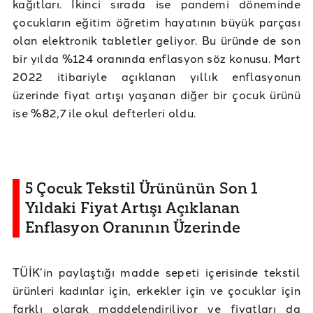
kağıtları. İkinci sırada ise pandemi döneminde
çocukların eğitim öğretim hayatının büyük parçası
olan elektronik tabletler geliyor. Bu üründe de son
bir yılda %124 oranında enflasyon söz konusu. Mart
2022 itibariyle açıklanan yıllık enflasyonun
üzerinde fiyat artışı yaşanan diğer bir çocuk ürünü
ise %82,7 ile okul defterleri oldu.
5 Çocuk Tekstil Ürününün Son 1
Yıldaki Fiyat Artışı Açıklanan
Enflasyon Oranının Üzerinde
TÜİK’in paylaştığı madde sepeti içerisinde tekstil
ürünleri kadınlar için, erkekler için ve çocuklar için
farklı olarak maddelendiriliyor ve fiyatları da