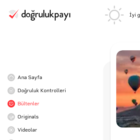
İyi 
Ana Sayfa
Doğruluk Kontrolleri
Bültenler
Originals
Videolar