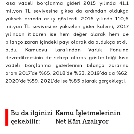
kısa vadeli borçlanma gideri 2015 yılında 41,1
milyon TL seviyesine çıksa da ardından oldukça
yüksek oranda artış gösterdi. 2016 yılında 110,6
milyon TL seviyesine yükselen gider kalemi, 2017
yılından itibaren ise hem değer olarak hem de
bilanço zararı içindeki payı olarak da oldukça etkili
oldu. Kamuoyu tarafından Varlık Fonu’na
devredilmesinin de sebep olarak gösterildiği kısa
vadeli borçlanma giderlerinin bilanço zararına
oranı 2017’de %65, 2018’de %53, 2019’da da %62,
2020'de %59, 2021'de ise %85 olarak gerçekleşti.
Bu da ilginizi
Kamu İşletmelerinin
çekebilir:
Net Kârı Azalıyor