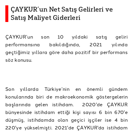
ÇAYKUR’un Net Satış Gelirleri ve
Satış Maliyet Giderleri
ÇAYKUR’un son 10 yıldaki satış geliri
performansına bakıldığında, 2021 yılında
geçtiğimiz yıllara göre daha pozitif bir performans
söz konusu.
Son yıllarda Türkiye’nin en önemli gündem
konularında biri de makroekonomik göstergelerin
başlarında gelen istihdam. 2020'de ÇAYKUR
bünyesinde istihdam ettiği kişi sayısı 6 bin 670'e
düşmüş, istihdamda olan geçici işçiler ise 4 bin
220'ye yükselmişti. 2021'de ÇAYKUR'da istihdam