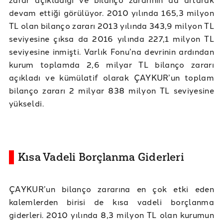
devam ettiği görülüyor. 2010 yılında 165,3 milyon
TL olan bilanço zararı 2013 yılında 343,9 milyon TL
seviyesine çıksa da 2016 yılında 227,1 milyon TL
seviyesine inmişti. Varlık Fonu’na devrinin ardından
kurum toplamda 2,6 milyar TL bilanço zararı
açıkladı ve kümülatif olarak ÇAYKUR’un toplam
bilanço zararı 2 milyar 838 milyon TL seviyesine
yükseldi.
Kısa Vadeli Borçlanma Giderleri
ÇAYKUR’un bilanço zararına en çok etki eden
kalemlerden birisi de kısa vadeli borçlanma
giderleri. 2010 yılında 8,3 milyon TL olan kurumun