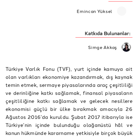
Emincan Yüksel
Katkıda Bulunanlar:
Simge Akkaş
Türkiye Varlık Fonu (TVF), yurt içinde kamuya ait
olan varlıkları ekonomiye kazandırmak, dış kaynak
temin etmek, sermaye piyasalarında araç çeşitliliği
ve derinliğine katkı sağlamak, finansal piyasaların
çeşitliliğine katkı sağlamak ve gelecek nesillere
ekonomisi güçlü bir ülke bırakmak amacıyla 26
Ağustos 2016’da kuruldu. Şubat 2017 itibarıyla ise
Türkiye’nin içinde bulunduğu olağanüstü hâl ve
kanun hükmünde kararname yetkisiyle birçok büyük