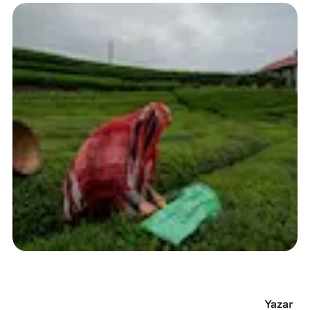
Yazar