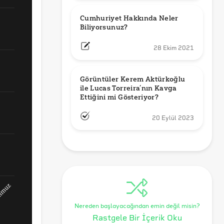
Cumhuriyet Hakkında Neler 
Biliyorsunuz?
28 Ekim 2021
Görüntüler Kerem Aktürkoğlu 
ile Lucas Torreira’nın Kavga 
Ettiğini mi Gösteriyor?
20 Eylül 2023
Nereden başlayacağından emin değil misin?
Rastgele Bir İçerik Oku