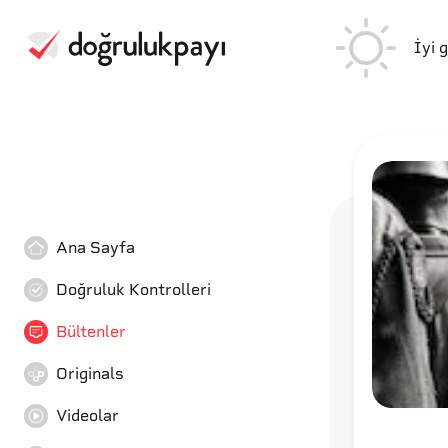
İyi 
Ana Sayfa
Doğruluk Kontrolleri
Bültenler
Originals
Videolar