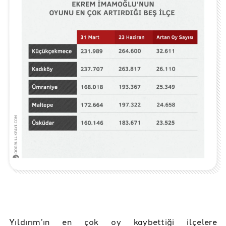
Yıldırım’ın en çok oy kaybettiği ilçelere