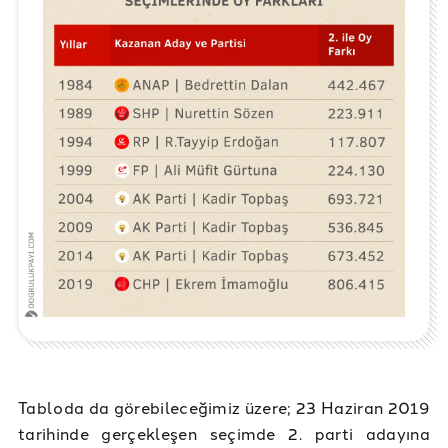
Tabloda da görebileceğimiz üzere; 23 Haziran 2019
tarihinde gerçekleşen seçimde 2. parti adayına