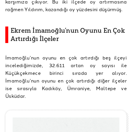
karşımıza çıkıyor. Bu iki ilçede oy artırmasına
rağmen Yıldırım, kazandığı oy yüzdesini düşürmüş.
Ekrem İmamoğlu’nun Oyunu En Çok
Artırdığı İlçeler
İmamoğlu’nun oyunu en çok artırdığı beş ilçeyi
incelediğimizde, 32.611 artan oy sayısı ile
Küçükçekmece birinci sırada yer alıyor.
İmamoğlu’nun oyunu en çok artırdığı diğer ilçeler
ise sırasıyla Kadıköy, Ümraniye, Maltepe ve
Üsküdar.