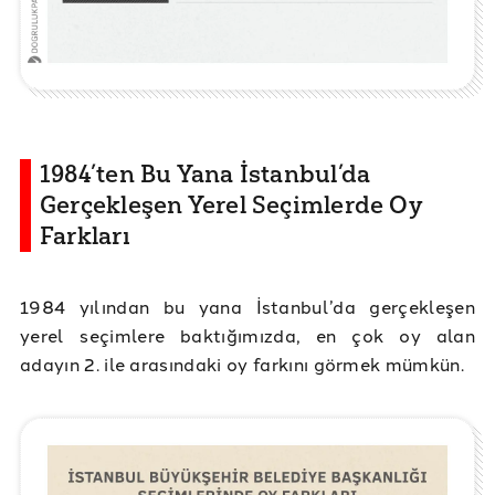
1984’ten Bu Yana İstanbul’da
Gerçekleşen Yerel Seçimlerde Oy
Farkları
1984 yılından bu yana İstanbul’da gerçekleşen
yerel seçimlere baktığımızda, en çok oy alan
adayın 2. ile arasındaki oy farkını görmek mümkün.