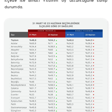
durumda.