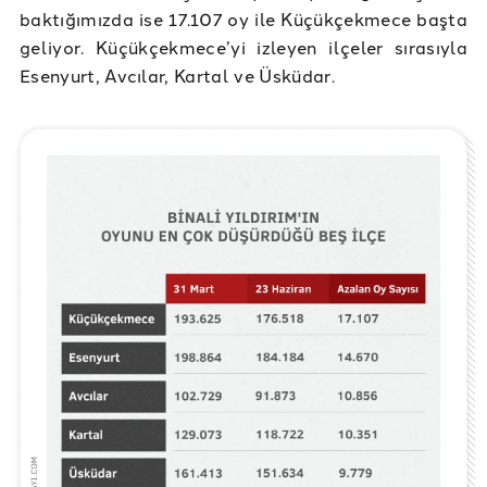
baktığımızda ise 17.107 oy ile Küçükçekmece başta
geliyor. Küçükçekmece’yi izleyen ilçeler sırasıyla
Esenyurt, Avcılar, Kartal ve Üsküdar.