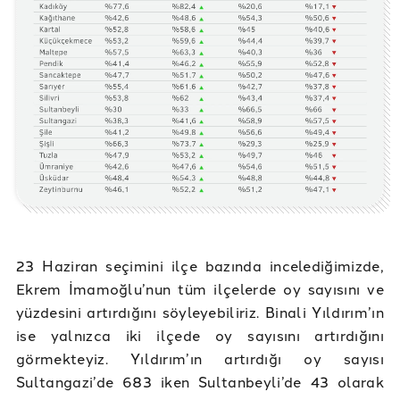
23 Haziran seçimini ilçe bazında incelediğimizde,
Ekrem İmamoğlu’nun tüm ilçelerde oy sayısını ve
yüzdesini artırdığını söyleyebiliriz. Binali Yıldırım’ın
ise yalnızca iki ilçede oy sayısını artırdığını
görmekteyiz. Yıldırım’ın artırdığı oy sayısı
Sultangazi’de 683 iken Sultanbeyli’de 43 olarak