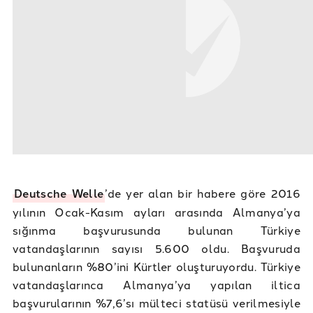
Deutsche Welle
’de yer alan bir habere göre 2016
yılının Ocak-Kasım ayları arasında Almanya’ya
sığınma başvurusunda bulunan Türkiye
vatandaşlarının sayısı 5.600 oldu. Başvuruda
bulunanların %80’ini Kürtler oluşturuyordu. Türkiye
vatandaşlarınca Almanya’ya yapılan iltica
başvurularının %7,6’sı mülteci statüsü verilmesiyle