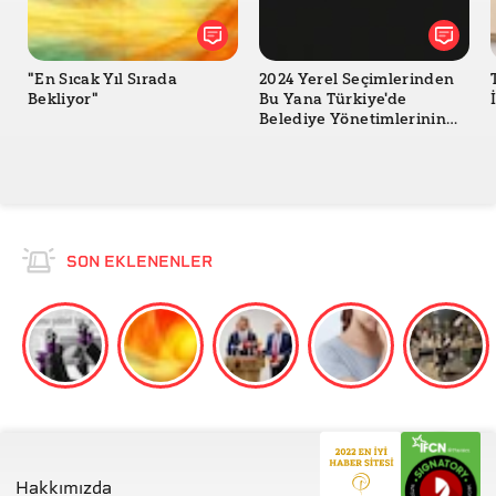
"En Sıcak Yıl Sırada
2024 Yerel Seçimlerinden
Bekliyor"
Bu Yana Türkiye'de
Belediye Yönetimlerinin
Değişimi
SON EKLENENLER
Hakkımızda