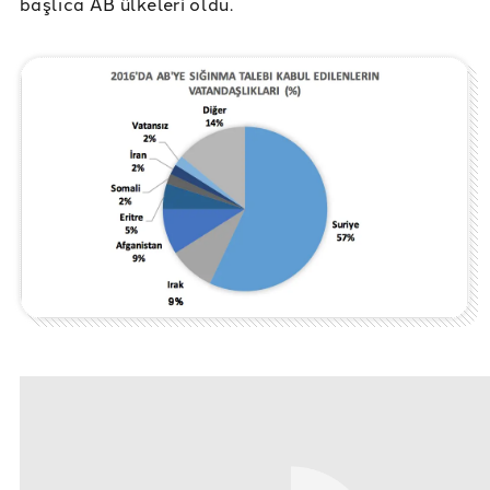
başlıca AB ülkeleri oldu.