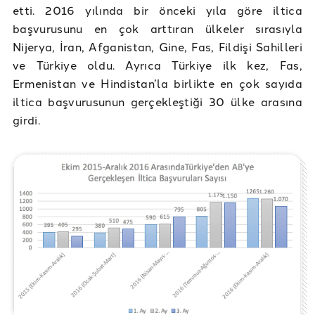
etti. 2016 yılında bir önceki yıla göre iltica
başvurusunu en çok arttıran ülkeler sırasıyla
Nijerya, İran, Afganistan, Gine, Fas, Fildişi Sahilleri
ve Türkiye oldu. Ayrıca Türkiye ilk kez, Fas,
Ermenistan ve Hindistan’la birlikte en çok sayıda
iltica başvurusunun gerçekleştiği 30 ülke arasına
girdi.