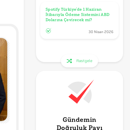
Spotify Türkiye’de 1 Haziran 
İtibarıyla Ödeme Sistemini ABD 
Dolarına Çevirecek mi?
30 Nisan 2026
Rastgele
Gündemin
Doğruluk Payı