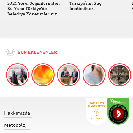
2024 Yerel Seçimlerinden
Türkiye’nin Suç
Bu Yana Türkiye'de
İstatistikleri
Belediye Yönetimlerinin
Değişimi
SON EKLENENLER
Hakkımızda
Metodoloji