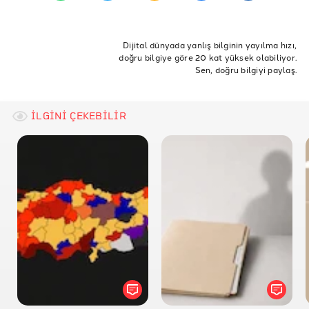
Dijital dünyada yanlış bilginin yayılma hızı,
doğru bilgiye göre 20 kat yüksek olabiliyor.
Sen, doğru bilgiyi paylaş.
İLGİNİ ÇEKEBİLİR