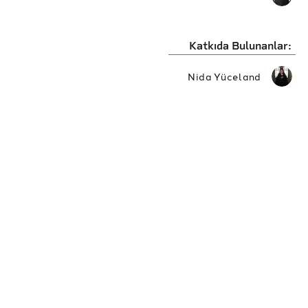
Katkıda Bulunanlar:
Nida Yüceland