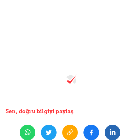
Sen, doğru bilgiyi paylaş