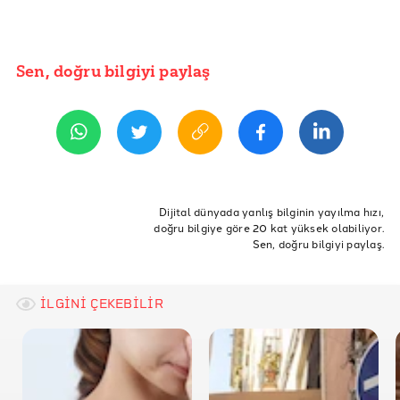
Sen, doğru bilgiyi paylaş
Dijital dünyada yanlış bilginin yayılma hızı,
doğru bilgiye göre 20 kat yüksek olabiliyor.
Sen, doğru bilgiyi paylaş.
İLGİNİ ÇEKEBİLİR