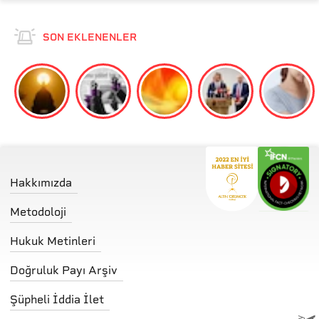
SON EKLENENLER
Hakkımızda
Metodoloji
Hukuk Metinleri
Doğruluk Payı Arşiv
Şüpheli İddia İlet