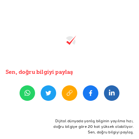
Sen, doğru bilgiyi paylaş
Dijital dünyada yanlış bilginin yayılma hızı,
doğru bilgiye göre 20 kat yüksek olabiliyor.
Sen, doğru bilgiyi paylaş.