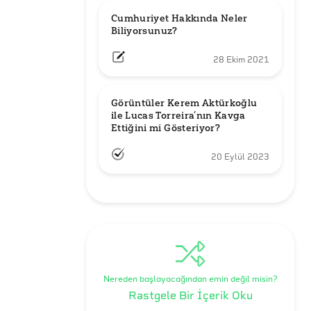
Cumhuriyet Hakkında Neler 
Biliyorsunuz?
28 Ekim 2021
Görüntüler Kerem Aktürkoğlu 
ile Lucas Torreira’nın Kavga 
Ettiğini mi Gösteriyor?
20 Eylül 2023
Nereden başlayacağından emin değil misin?
Rastgele Bir İçerik Oku