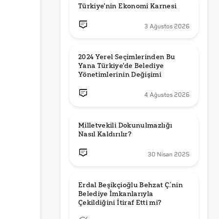
Türkiye'nin Ekonomi Karnesi
3 Ağustos 2026
2024 Yerel Seçimlerinden Bu 
Yana Türkiye'de Belediye 
Yönetimlerinin Değişimi
4 Ağustos 2026
Milletvekili Dokunulmazlığı 
Nasıl Kaldırılır?
30 Nisan 2025
Erdal Beşikçioğlu Behzat Ç.’nin 
Belediye İmkanlarıyla 