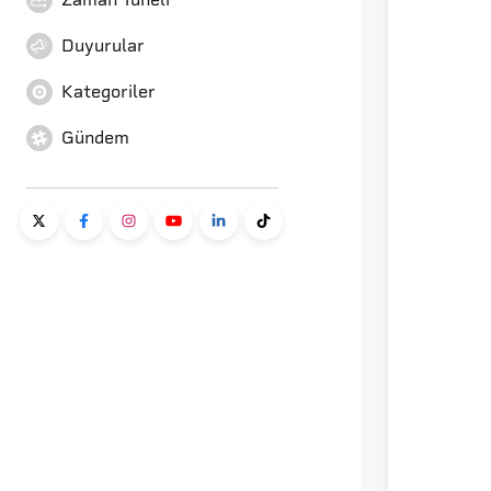
Duyurular
Kategoriler
Gündem