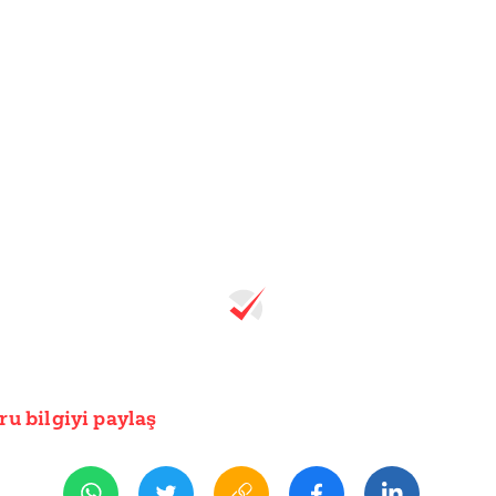
ru bilgiyi paylaş