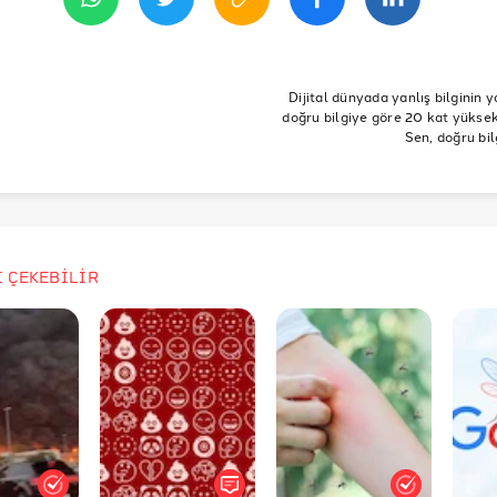
Dijital dünyada yanlış bilginin y
doğru bilgiye göre 20 kat yüksek 
Sen, doğru bil
İ ÇEKEBİLİR