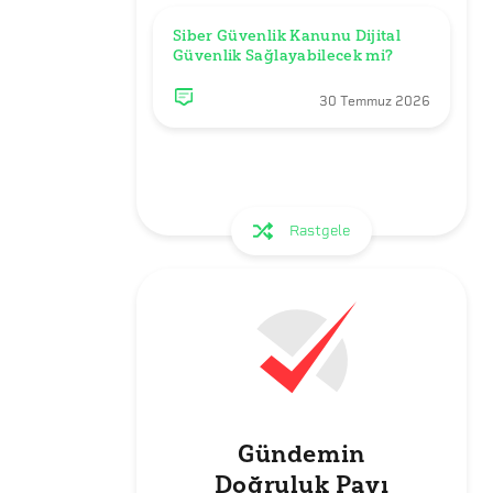
Siber Güvenlik Kanunu Dijital 
Güvenlik Sağlayabilecek mi?
30 Temmuz 2026
Rastgele
Gündemin
Doğruluk Payı