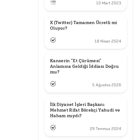
10 Mart 2023
X (Twitter) Tamamen Ücretli mi 
Oluyor?
18 Nisan 2024
Kanserin “Et Çürümesi” 
Anlamına Geldiği İddiası Doğru 
mu?
5 Ağustos 2026
İlk Diyanet İşleri Başkanı 
Mehmet Rifat Börekçi Yahudi ve 
Haham mıydı?
29 Temmuz 2024