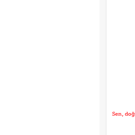
Sen, doğ