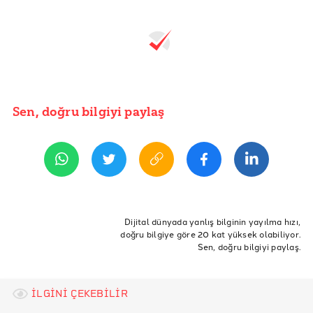
Sen, doğru bilgiyi paylaş
Dijital dünyada yanlış bilginin yayılma hızı,
doğru bilgiye göre 20 kat yüksek olabiliyor.
Sen, doğru bilgiyi paylaş.
İLGİNİ ÇEKEBİLİR