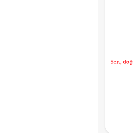
Sen, doğ