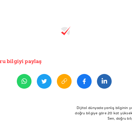
ru bilgiyi paylaş
Dijital dünyada yanlış bilginin y
doğru bilgiye göre 20 kat yüksek 
Sen, doğru bil