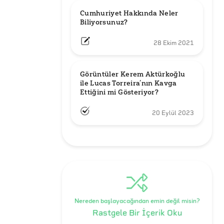
Cumhuriyet Hakkında Neler 
Biliyorsunuz?
28 Ekim 2021
Görüntüler Kerem Aktürkoğlu 
ile Lucas Torreira’nın Kavga 
Ettiğini mi Gösteriyor?
20 Eylül 2023
Nereden başlayacağından emin değil misin?
Rastgele Bir İçerik Oku