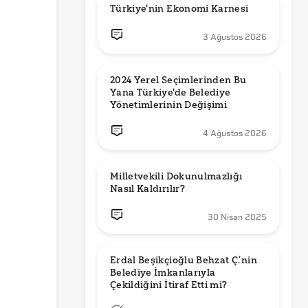
Türkiye'nin Ekonomi Karnesi
3 Ağustos 2026
2024 Yerel Seçimlerinden Bu 
Yana Türkiye'de Belediye 
Yönetimlerinin Değişimi
4 Ağustos 2026
Milletvekili Dokunulmazlığı 
Nasıl Kaldırılır?
30 Nisan 2025
Erdal Beşikçioğlu Behzat Ç.’nin 
Belediye İmkanlarıyla 