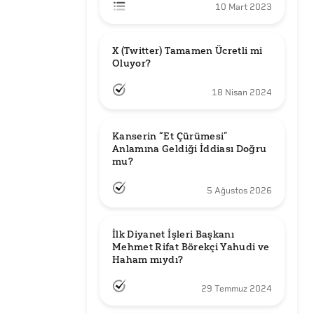
10 Mart 2023
X (Twitter) Tamamen Ücretli mi 
Oluyor?
18 Nisan 2024
Kanserin “Et Çürümesi” 
Anlamına Geldiği İddiası Doğru 
mu?
5 Ağustos 2026
İlk Diyanet İşleri Başkanı 
Mehmet Rifat Börekçi Yahudi ve 
Haham mıydı?
29 Temmuz 2024