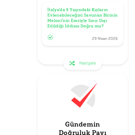
İtalya'da 9 Yaşındaki Kızların 
Evlenebileceğini Savunan Birinin 
Meloni'nin Emriyle Sınır Dışı 
Edildiği İddiası Doğru mu?
29 Nisan 2026
Rastgele
Gündemin
Doğruluk Payı