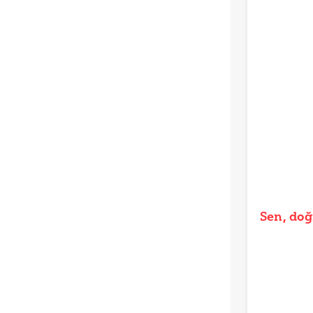
Sen, doğ