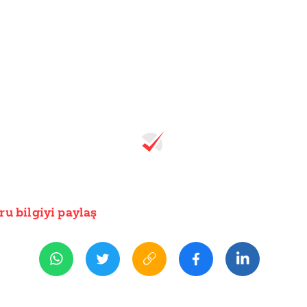
ru bilgiyi paylaş