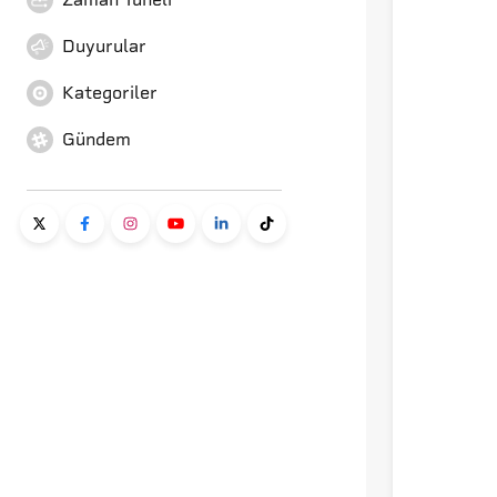
Duyurular
Kategoriler
Gündem