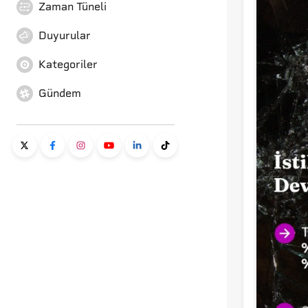
Zaman Tüneli
Duyurular
Kategoriler
Gündem