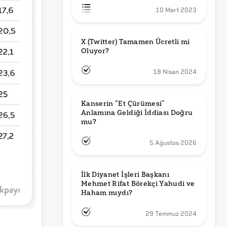
10 Mart 2023
X (Twitter) Tamamen Ücretli mi 
Oluyor?
18 Nisan 2024
Kanserin “Et Çürümesi” 
Anlamına Geldiği İddiası Doğru 
mu?
5 Ağustos 2026
İlk Diyanet İşleri Başkanı 
Mehmet Rifat Börekçi Yahudi ve 
Haham mıydı?
29 Temmuz 2024