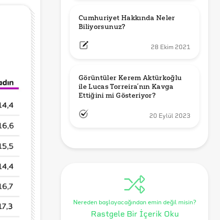
Cumhuriyet Hakkında Neler 
Biliyorsunuz?
28 Ekim 2021
Görüntüler Kerem Aktürkoğlu 
ile Lucas Torreira’nın Kavga 
Ettiğini mi Gösteriyor?
20 Eylül 2023
Nereden başlayacağından emin değil misin?
Rastgele Bir İçerik Oku