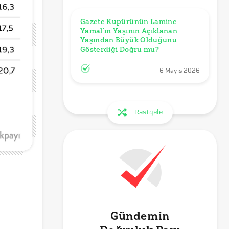
Gazete Kupürünün Lamine 
Yamal’ın Yaşının Açıklanan 
Yaşından Büyük Olduğunu 
Gösterdiği Doğru mu?
6 Mayıs 2026
Rastgele
Gündemin