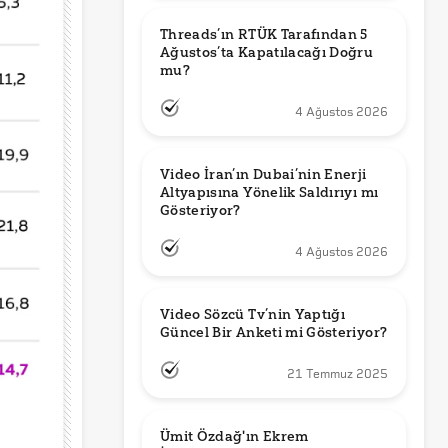
Threads’ın RTÜK Tarafından 5 
Ağustos’ta Kapatılacağı Doğru 
mu?
4 Ağustos 2026
Video İran’ın Dubai’nin Enerji 
Altyapısına Yönelik Saldırıyı mı 
Gösteriyor?
4 Ağustos 2026
Video Sözcü Tv’nin Yaptığı 
Güncel Bir Anketi mi Gösteriyor?
21 Temmuz 2025
Ümit Özdağ'ın Ekrem 