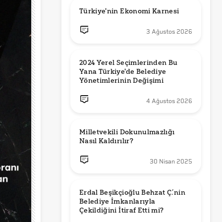
Türkiye'nin Ekonomi Karnesi
3 Ağustos 2026
2024 Yerel Seçimlerinden Bu 
Yana Türkiye'de Belediye 
Yönetimlerinin Değişimi
4 Ağustos 2026
Milletvekili Dokunulmazlığı 
Nasıl Kaldırılır?
30 Nisan 2025
Erdal Beşikçioğlu Behzat Ç.’nin 
Belediye İmkanlarıyla 