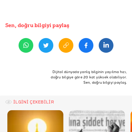
Sen, doğru bilgiyi paylaş
Dijital dünyada yanlış bilginin yayılma hızı,
doğru bilgiye göre 20 kat yüksek olabiliyor.
Sen, doğru bilgiyi paylaş.
İLGİNİ ÇEKEBİLİR