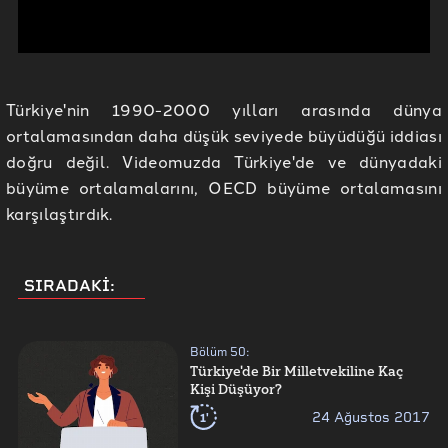
Türkiye'nin 1990-2000 yılları arasında dünya
ortalamasından daha düşük seviyede büyüdüğü iddiası
doğru değil. Videomuzda Türkiye'de ve dünyadaki
büyüme ortalamalarını, OECD büyüme ortalamasını
karşılaştırdık.
SIRADAKİ:
Bölüm
50
:
Türkiye'de Bir Milletvekiline Kaç
Kişi Düşüyor?
1'
24 Ağustos 2017