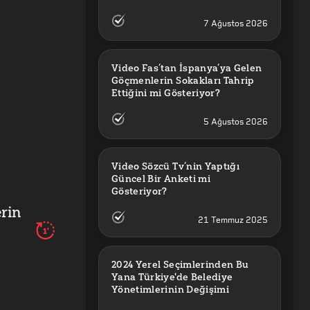
7 Ağustos 2026
Video Fas’tan İspanya’ya Gelen 
Göçmenlerin Sokakları Tahrip 
Ettiğini mi Gösteriyor?
5 Ağustos 2026
Video Sözcü Tv’nin Yaptığı 
Güncel Bir Anketi mi 
Gösteriyor?
rin
21 Temmuz 2025
1'
2024 Yerel Seçimlerinden Bu 
Yana Türkiye'de Belediye 
Yönetimlerinin Değişimi