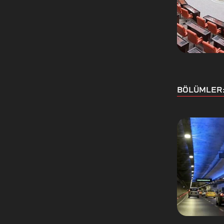
BÖLÜMLER