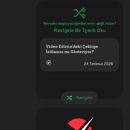
Nereden başlayacağından emin değil misin?
Rastgele Bir İçerik Oku
Video Edirne’deki Çekirge 
İstilasını mı Gösteriyor?
24 Temmuz 2026
Rastgele