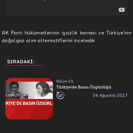
AK Parti hükümetlerinin işsizlik karnesi ve Türkiye'nin
doğalgaz alım alternatiflerini inceledik
SIRADAKİ:
Bölüm
23
:
Türkiye'de Basın Özgürlüğü
12'
24 Ağustos 2017