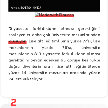
“Siyasette farklılıkların olması gerektiğini”
söyleyenler daha çok üniversite mezunlarından
oluşuyor
. Lise altı eğitimlilerin yüzde 77’si, lise
mezunlarının yüzde 76’sı, üniversite
mezunlarının 81’i siyasette farklılıkların olması
gerektiğini beyan ederken bu görüşe kesinlikle
doğru diyenlerin oranı lise altı eğitimlilerde
yüzde 14 üniversite mezunları arasında yüzde
24’lere yükseliyor.
2