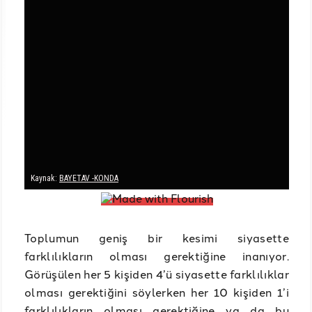
Toplumun geniş bir kesimi siyasette
farklılıkların olması gerektiğine inanıyor.
Görüşülen her 5 kişiden 4’ü siyasette farklılıklar
olması gerektiğini söylerken her 10 kişiden 1’i
farklılıkların olması gerektiğine ya da bu