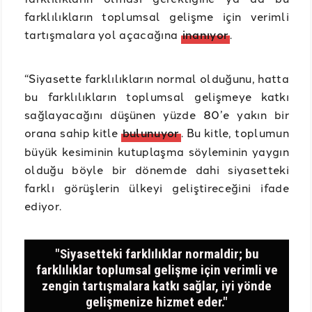
farklılıkların toplumsal gelişme için verimli
tartışmalara yol açacağına
inanıyor
.
“Siyasette farklılıkların normal olduğunu, hatta
bu farklılıkların toplumsal gelişmeye katkı
sağlayacağını düşünen yüzde 80’e yakın bir
orana sahip kitle
bulunuyor
. Bu kitle, toplumun
büyük kesiminin kutuplaşma söyleminin yaygın
olduğu böyle bir dönemde dahi siyasetteki
farklı görüşlerin ülkeyi geliştireceğini ifade
ediyor.