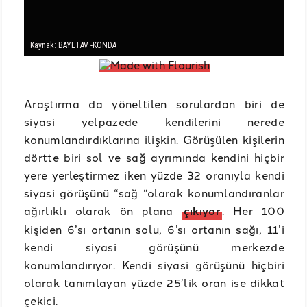
Araştırma da yöneltilen sorulardan biri de
siyasi yelpazede kendilerini nerede
konumlandırdıklarına ilişkin. Görüşülen kişilerin
dörtte biri sol ve sağ ayrımında kendini hiçbir
yere yerleştirmez iken yüzde 32 oranıyla kendi
siyasi görüşünü “sağ “olarak konumlandıranlar
ağırlıklı olarak ön plana
çıkıyor
. Her 100
kişiden 6’sı ortanın solu, 6’sı ortanın sağı, 11’i
kendi siyasi görüşünü merkezde
konumlandırıyor. Kendi siyasi görüşünü hiçbiri
olarak tanımlayan yüzde 25’lik oran ise dikkat
çekici.