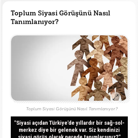
Toplum Siyasi Görüşünü Nasıl
Tanımlanıyor?
Toplum Siyasi Görüşünü Nasıl Tanımlanıyor?