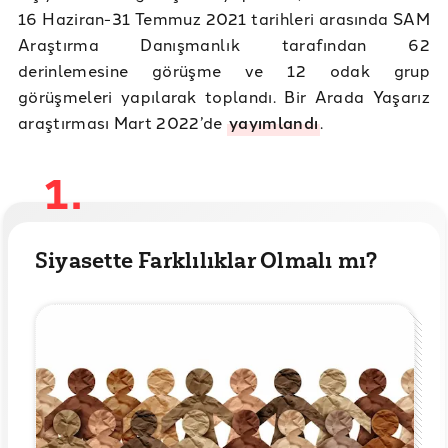
16 Haziran-31 Temmuz 2021 tarihleri arasında SAM
Araştırma Danışmanlık tarafından 62
derinlemesine görüşme ve 12 odak grup
görüşmeleri yapılarak toplandı. Bir Arada Yaşarız
araştırması Mart 2022’de
yayımlandı
.
1.
Siyasette Farklılıklar Olmalı mı?