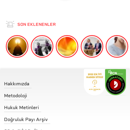
SON EKLENENLER
Hakkımızda
Metodoloji
Hukuk Metinleri
Doğruluk Payı Arşiv