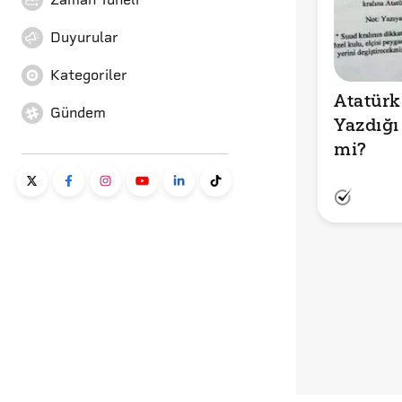
Duyurular
Kategoriler
Atatürk
Gündem
Yazdığı
mi?