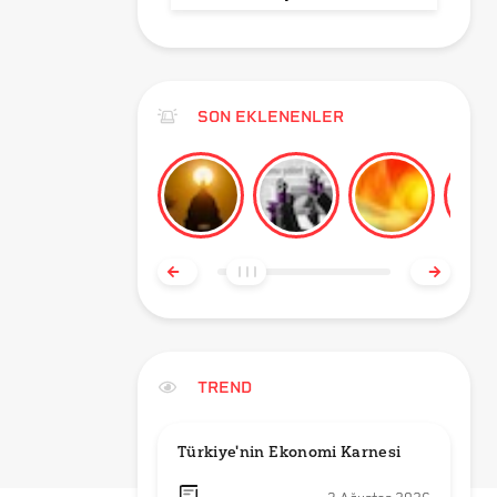
SON EKLENENLER
TREND
Türkiye'nin Ekonomi Karnesi