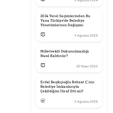
3 Ağustos 2026
2024 Yerel Seçimlerinden Bu 
Yana Türkiye'de Belediye 
Yönetimlerinin Değişimi
4 Ağustos 2026
Milletvekili Dokunulmazlığı 
Nasıl Kaldırılır?
30 Nisan 2025
Erdal Beşikçioğlu Behzat Ç.’nin 
Belediye İmkanlarıyla 
3 Ağustos 2026