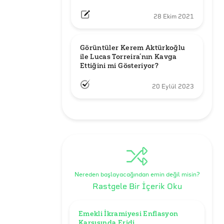
28 Ekim 2021
Görüntüler Kerem Aktürkoğlu 
ile Lucas Torreira’nın Kavga 
Ettiğini mi Gösteriyor?
20 Eylül 2023
Nereden başlayacağından emin değil misin?
Rastgele Bir İçerik Oku
Emekli İkramiyesi Enflasyon 
Karşısında Eridi