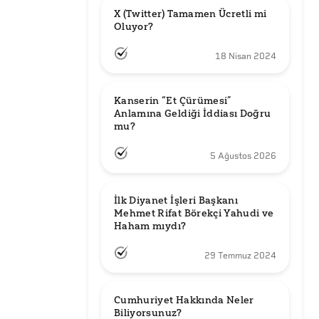
X (Twitter) Tamamen Ücretli mi 
Oluyor?
18 Nisan 2024
Kanserin “Et Çürümesi” 
Anlamına Geldiği İddiası Doğru 
mu?
5 Ağustos 2026
İlk Diyanet İşleri Başkanı 
Mehmet Rifat Börekçi Yahudi ve 
Haham mıydı?
29 Temmuz 2024
Cumhuriyet Hakkında Neler 
Biliyorsunuz?