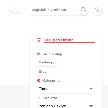
Sonuçları Filtrele
Tarih Aralığı
Başlangıç
Bitiş
Kategoriler
Sıralama