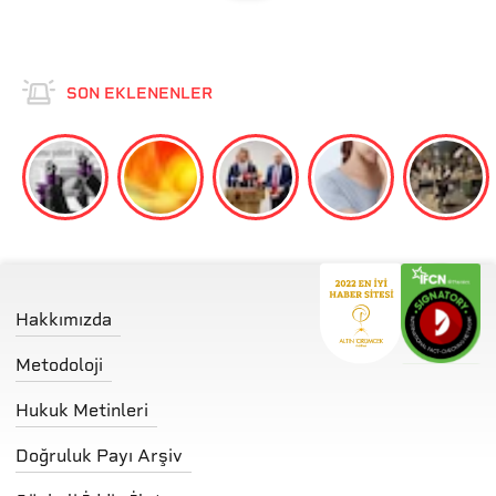
SON EKLENENLER
Hakkımızda
Metodoloji
Hukuk Metinleri
Doğruluk Payı Arşiv