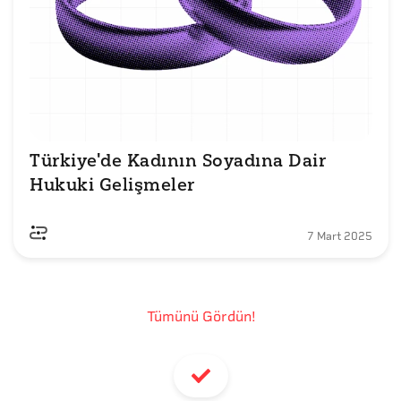
Türkiye'de Kadının Soyadına Dair 
Hukuki Gelişmeler
7 Mart 2025
Tümünü Gördün!