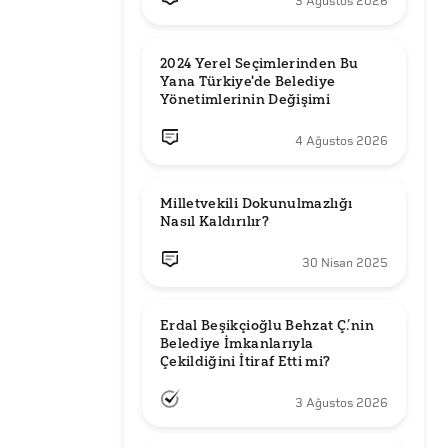
3 Ağustos 2026
2024 Yerel Seçimlerinden Bu 
Yana Türkiye'de Belediye 
Yönetimlerinin Değişimi
4 Ağustos 2026
Milletvekili Dokunulmazlığı 
Nasıl Kaldırılır?
30 Nisan 2025
Erdal Beşikçioğlu Behzat Ç.’nin 
Belediye İmkanlarıyla 
3 Ağustos 2026