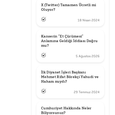
X (Twitter) Tamamen Ücretli mi 
Oluyor?
18 Nisan 2024
Kanserin “Et Çürümesi” 
Anlamına Geldiği İddiası Doğru 
mu?
5 Ağustos 2026
İlk Diyanet İşleri Başkanı 
Mehmet Rifat Börekçi Yahudi ve 
Haham mıydı?
29 Temmuz 2024
Cumhuriyet Hakkında Neler 
Biliyorsunuz?