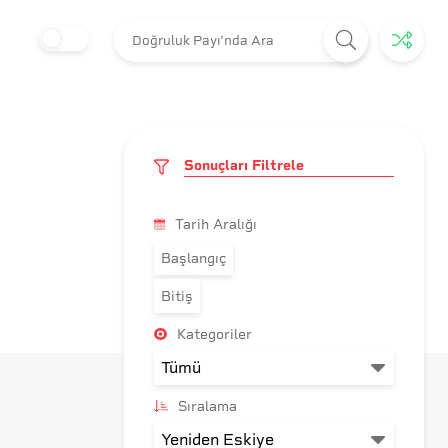
Sonuçları Filtrele
Tarih Aralığı
Başlangıç
Bitiş
Kategoriler
Sıralama