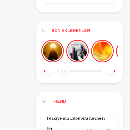
SON EKLENENLER
TREND
Türkiye'nin Ekonomi Karnesi