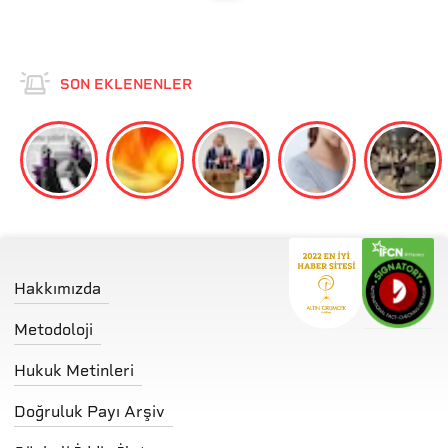
SON EKLENENLER
Hakkımızda
Metodoloji
Hukuk Metinleri
Doğruluk Payı Arşiv