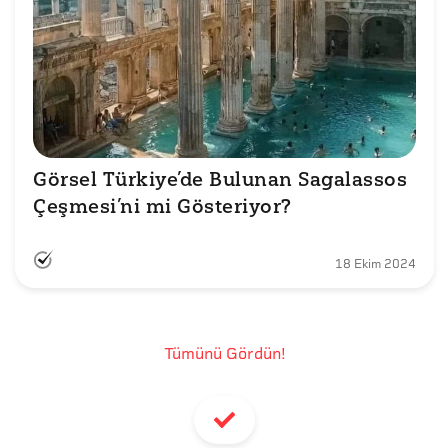
Görsel Türkiye’de Bulunan Sagalassos 
Çeşmesi’ni mi Gösteriyor?
18 Ekim 2024
Tümünü Gördün!