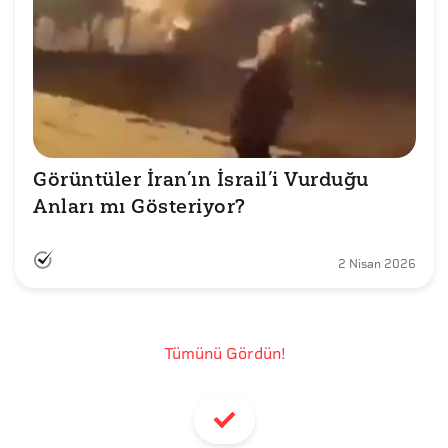
Görüntüler İran’ın İsrail’i Vurduğu 
Anları mı Gösteriyor?
2 Nisan 2026
Tümünü Gördün!