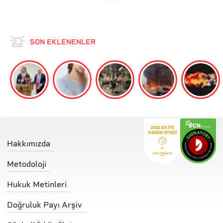
SON EKLENENLER
Hakkımızda
Metodoloji
Hukuk Metinleri
Doğruluk Payı Arşiv