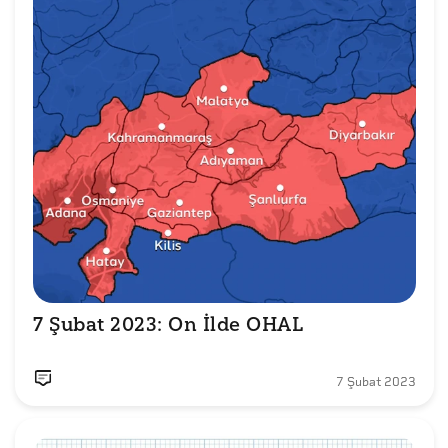
7 Şubat 2023: On İlde OHAL 
7 Şubat 2023