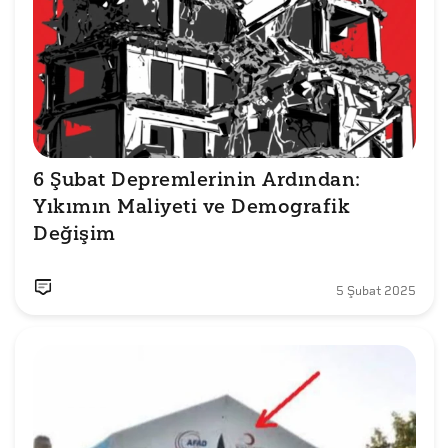
6 Şubat Depremlerinin Ardından: 
Yıkımın Maliyeti ve Demografik 
Değişim
5 Şubat 2025