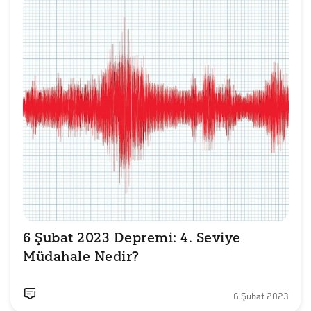
6 Şubat 2023 Depremi: 4. Seviye 
Müdahale Nedir?
6 Şubat 2023