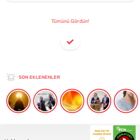
Tümünü Gördün!
SON EKLENENLER