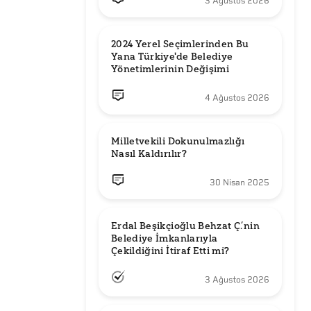
3 Ağustos 2026
2024 Yerel Seçimlerinden Bu 
Yana Türkiye'de Belediye 
Yönetimlerinin Değişimi
4 Ağustos 2026
Milletvekili Dokunulmazlığı 
Nasıl Kaldırılır?
30 Nisan 2025
Erdal Beşikçioğlu Behzat Ç.’nin 
Belediye İmkanlarıyla 
3 Ağustos 2026