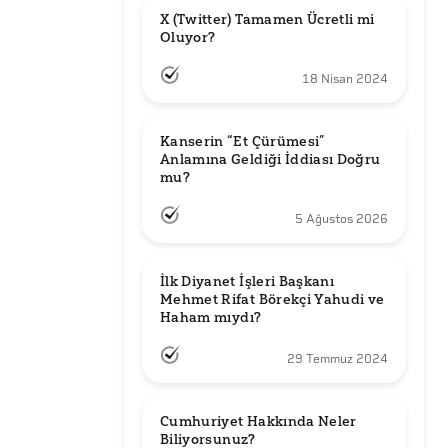
X (Twitter) Tamamen Ücretli mi 
Oluyor?
18 Nisan 2024
Kanserin “Et Çürümesi” 
Anlamına Geldiği İddiası Doğru 
mu?
5 Ağustos 2026
İlk Diyanet İşleri Başkanı 
Mehmet Rifat Börekçi Yahudi ve 
Haham mıydı?
29 Temmuz 2024
Cumhuriyet Hakkında Neler 
Biliyorsunuz?