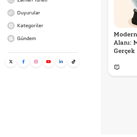
Duyurular
Kategoriler
Modern 
Gündem
Alanı: 
Gerçek 