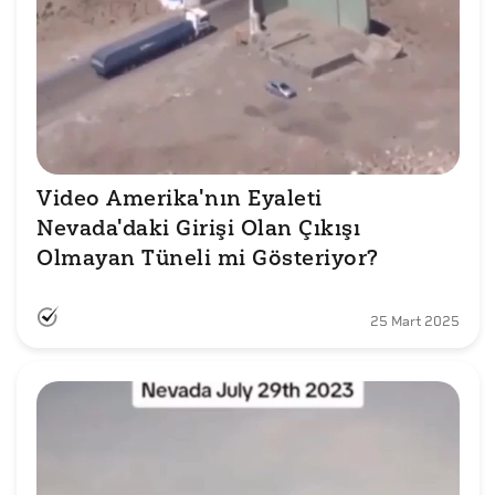
Video Amerika'nın Eyaleti 
Nevada'daki Girişi Olan Çıkışı 
Olmayan Tüneli mi Gösteriyor?
25 Mart 2025