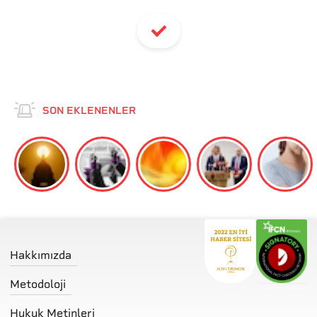
SON EKLENENLER
Hakkımızda
Metodoloji
Hukuk Metinleri