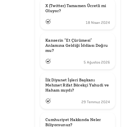
X (Twitter) Tamamen Ücretli mi 
Oluyor?
18 Nisan 2024
Kanserin “Et Çürümesi” 
Anlamına Geldiği İddiası Doğru 
mu?
5 Ağustos 2026
İlk Diyanet İşleri Başkanı 
Mehmet Rifat Börekçi Yahudi ve 
Haham mıydı?
29 Temmuz 2024
Cumhuriyet Hakkında Neler 
Biliyorsunuz?