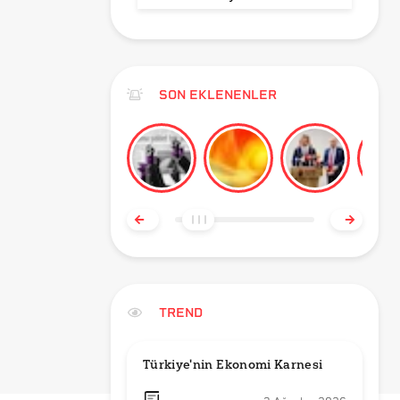
SON EKLENENLER
TREND
Türkiye'nin Ekonomi Karnesi