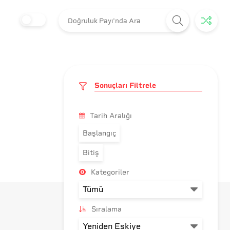
Sonuçları Filtrele
Tarih Aralığı
Başlangıç
Bitiş
Kategoriler
Sıralama