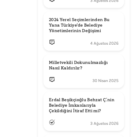
3 Ağustos 2026
2024 Yerel Seçimlerinden Bu 
Yana Türkiye'de Belediye 
Yönetimlerinin Değişimi
4 Ağustos 2026
Milletvekili Dokunulmazlığı 
Nasıl Kaldırılır?
30 Nisan 2025
Erdal Beşikçioğlu Behzat Ç.’nin 
Belediye İmkanlarıyla 
3 Ağustos 2026