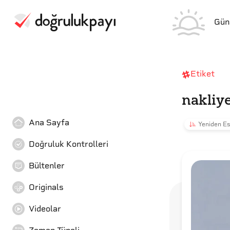
Gün
Etiket
nakliy
Ana Sayfa
Yeniden Es
Doğruluk Kontrolleri
Bültenler
Originals
Videolar