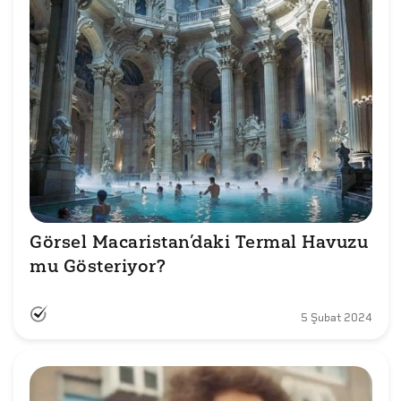
Görsel Macaristan’daki Termal Havuzu 
5 Şubat 2024