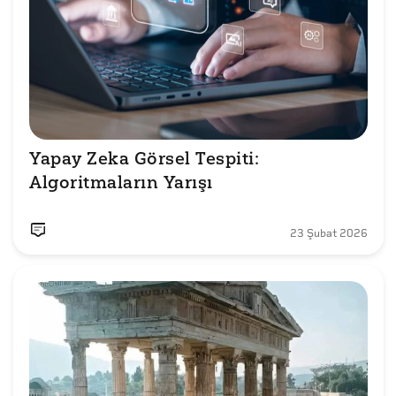
Yapay Zeka Görsel Tespiti: 
23 Şubat 2026