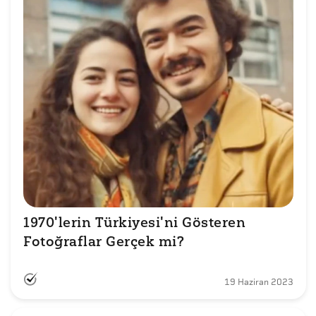
1970'lerin Türkiyesi'ni Gösteren 
Fotoğraflar Gerçek mi?
19 Haziran 2023