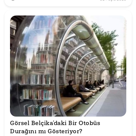
Görsel Belçika’daki Bir Otobüs 
Durağını mı Gösteriyor?
