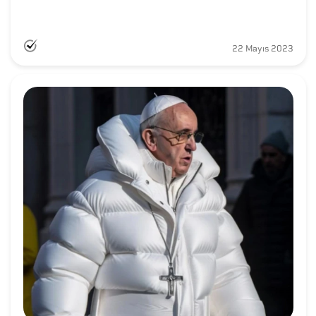
22 Mayıs 2023