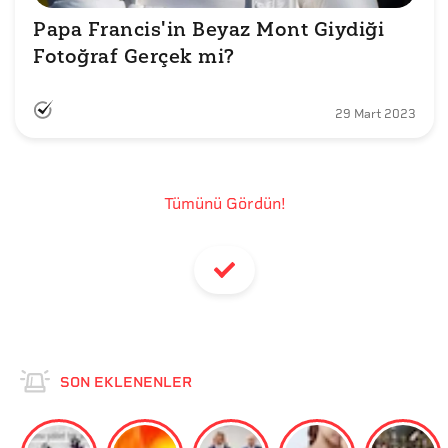
Papa Francis'in Beyaz Mont Giydiği 
Fotoğraf Gerçek mi?
29 Mart 2023
Tümünü Gördün!
SON EKLENENLER