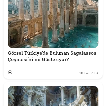
Görsel Türkiye’de Bulunan Sagalassos 
Çeşmesi’ni mi Gösteriyor?
18 Ekim 2024