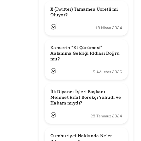
X (Twitter) Tamamen Ücretli mi 
Oluyor?
18 Nisan 2024
Kanserin “Et Çürümesi” 
Anlamına Geldiği İddiası Doğru 
mu?
5 Ağustos 2026
İlk Diyanet İşleri Başkanı 
Mehmet Rifat Börekçi Yahudi ve 
Haham mıydı?
29 Temmuz 2024
Cumhuriyet Hakkında Neler 