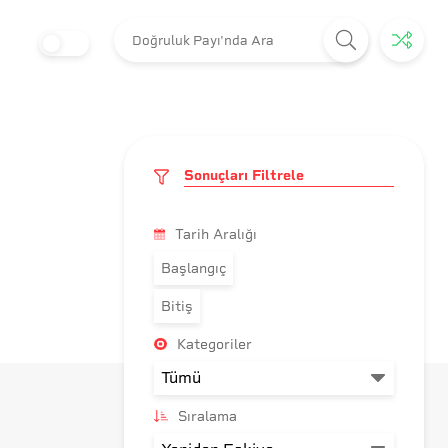
Sonuçları Filtrele
Tarih Aralığı
Başlangıç
Bitiş
Kategoriler
Sıralama