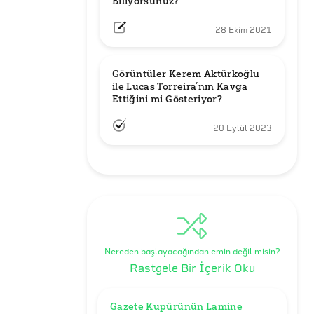
Biliyorsunuz?
28 Ekim 2021
Görüntüler Kerem Aktürkoğlu 
ile Lucas Torreira’nın Kavga 
Ettiğini mi Gösteriyor?
20 Eylül 2023
Nereden başlayacağından emin değil misin?
Rastgele Bir İçerik Oku
Gazete Kupürünün Lamine 