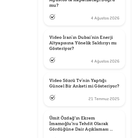
mu?
4 Ağustos 2026
Video İran’ın Dubai’nin Enerji 
Altyapısına Yönelik Saldırıyı mı 
Gösteriyor?
4 Ağustos 2026
Video Sözcü Tv’nin Yaptığı 
Güncel Bir Anketi mi Gösteriyor?
21 Temmuz 2025
Ümit Özdağ'ın Ekrem 
İmamoğlu'nu Tehdit Olarak 
Gördüğüne Dair Açıklaması 
Güncel mi?