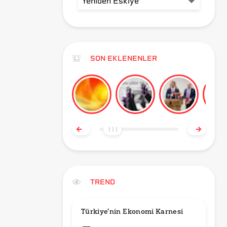
SON EKLENENLER
TREND
Türkiye'nin Ekonomi Karnesi