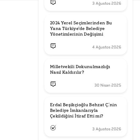
3 Ağustos 2026
2024 Yerel Seçimlerinden Bu 
Yana Türkiye'de Belediye 
Yönetimlerinin Değişimi
4 Ağustos 2026
Milletvekili Dokunulmazlığı 
Nasıl Kaldırılır?
30 Nisan 2025
Erdal Beşikçioğlu Behzat Ç.’nin 
Belediye İmkanlarıyla 
3 Ağustos 2026