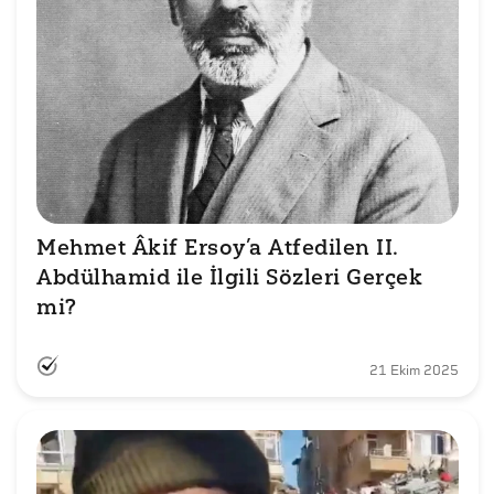
Mehmet Âkif Ersoy’a Atfedilen II. 
Abdülhamid ile İlgili Sözleri Gerçek 
mi?
21 Ekim 2025