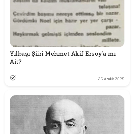
Yılbaşı Şiiri Mehmet Akif Ersoy’a mı 
Ait?
25 Aralık 2025