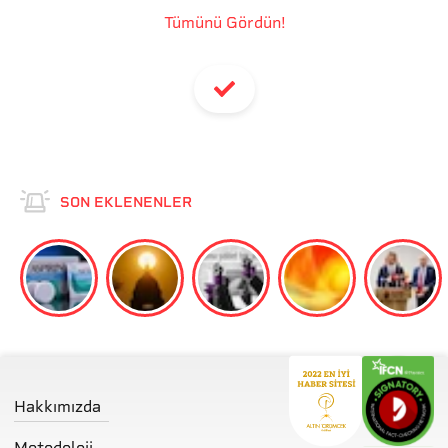
Tümünü Gördün!
SON EKLENENLER
Hakkımızda
Metodoloji