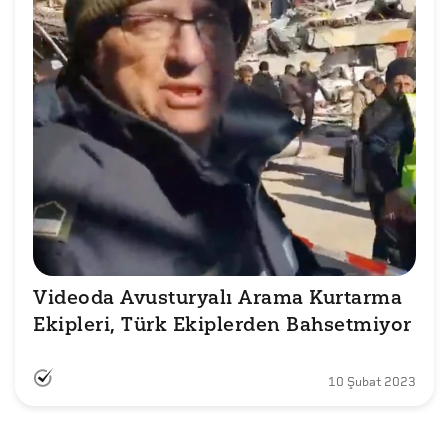
Videoda Avusturyalı Arama Kurtarma 
Ekipleri, Türk Ekiplerden Bahsetmiyor
10 Şubat 2023