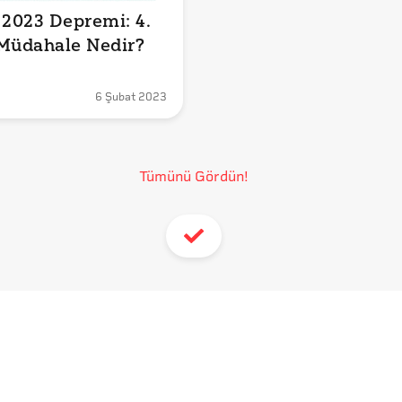
 2023 Depremi: 4. 
Müdahale Nedir?
6 Şubat 2023
Tümünü Gördün!