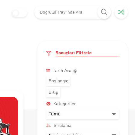
Sonuçları Filtrele
Tarih Aralığı
Başlangıç
Bitiş
Kategoriler
Sıralama