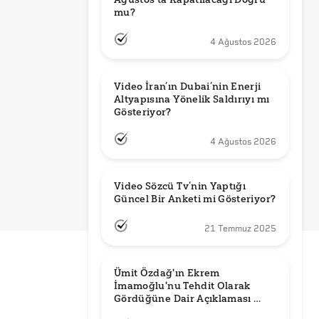
mu?
4 Ağustos 2026
Video İran’ın Dubai’nin Enerji 
Altyapısına Yönelik Saldırıyı mı 
Gösteriyor?
4 Ağustos 2026
Video Sözcü Tv’nin Yaptığı 
Güncel Bir Anketi mi Gösteriyor?
21 Temmuz 2025
Ümit Özdağ'ın Ekrem 
İmamoğlu'nu Tehdit Olarak 
Gördüğüne Dair Açıklaması 
Güncel mi?