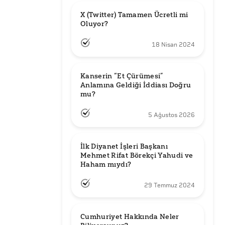
X (Twitter) Tamamen Ücretli mi 
Oluyor?
18 Nisan 2024
Kanserin “Et Çürümesi” 
Anlamına Geldiği İddiası Doğru 
mu?
5 Ağustos 2026
İlk Diyanet İşleri Başkanı 
Mehmet Rifat Börekçi Yahudi ve 
Haham mıydı?
29 Temmuz 2024
Cumhuriyet Hakkında Neler 