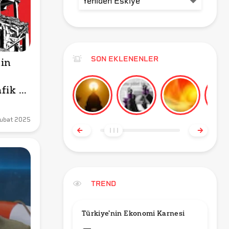
SON EKLENENLER
in 
fik 
ubat 2025
TREND
Türkiye'nin Ekonomi Karnesi