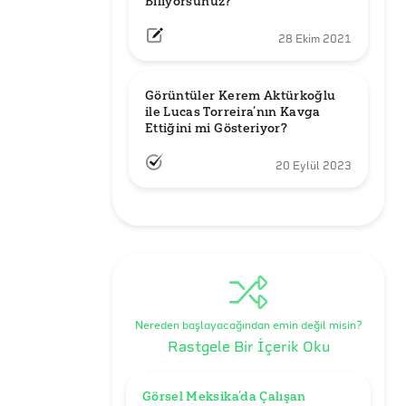
Biliyorsunuz?
28 Ekim 2021
Görüntüler Kerem Aktürkoğlu 
ile Lucas Torreira’nın Kavga 
Ettiğini mi Gösteriyor?
20 Eylül 2023
Nereden başlayacağından emin değil misin?
Rastgele Bir İçerik Oku
Görsel Meksika’da Çalışan 