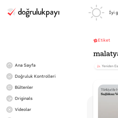
İyi 
Etiket
malaty
Ana Sayfa
Yeniden Es
Doğruluk Kontrolleri
Bültenler
Originals
Videolar