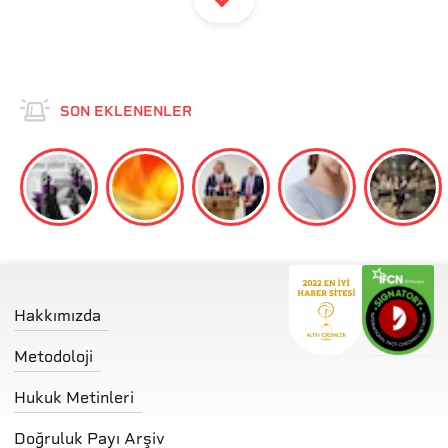
SON EKLENENLER
Hakkımızda
Metodoloji
Hukuk Metinleri
Doğruluk Payı Arşiv