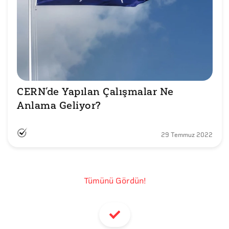
CERN’de Yapılan Çalışmalar Ne 
Anlama Geliyor?
29 Temmuz 2022
Tümünü Gördün!