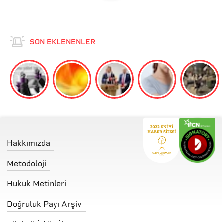
SON EKLENENLER
Hakkımızda
Metodoloji
Hukuk Metinleri
Doğruluk Payı Arşiv