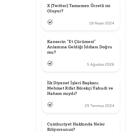
X (Twitter) Tamamen Ücretli mi 
Oluyor?
18 Nisan 2024
Kanserin “Et Çürümesi” 
Anlamına Geldiği İddiası Doğru 
mu?
5 Ağustos 2026
İlk Diyanet İşleri Başkanı 
Mehmet Rifat Börekçi Yahudi ve 
Haham mıydı?
29 Temmuz 2024
Cumhuriyet Hakkında Neler 
Biliyorsunuz?