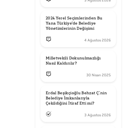
3 Ağustos 2026
2024 Yerel Seçimlerinden Bu 
Yana Türkiye'de Belediye 
Yönetimlerinin Değişimi
4 Ağustos 2026
Milletvekili Dokunulmazlığı 
Nasıl Kaldırılır?
30 Nisan 2025
Erdal Beşikçioğlu Behzat Ç.’nin 
Belediye İmkanlarıyla 
3 Ağustos 2026