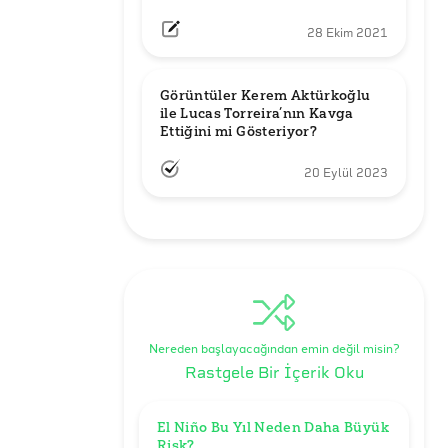
28 Ekim 2021
Görüntüler Kerem Aktürkoğlu 
ile Lucas Torreira’nın Kavga 
Ettiğini mi Gösteriyor?
20 Eylül 2023
Nereden başlayacağından emin değil misin?
Rastgele Bir İçerik Oku
El Niño Bu Yıl Neden Daha Büyük 
Risk? 