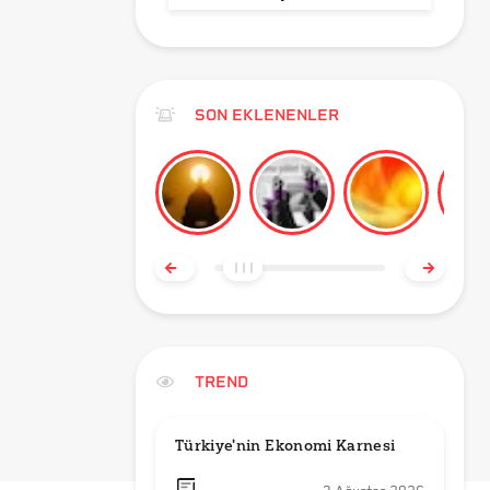
SON EKLENENLER
TREND
Türkiye'nin Ekonomi Karnesi