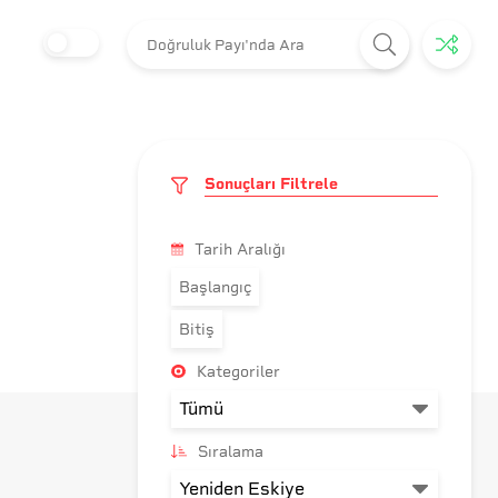
Sonuçları Filtrele
Tarih Aralığı
Başlangıç
Bitiş
Kategoriler
Sıralama