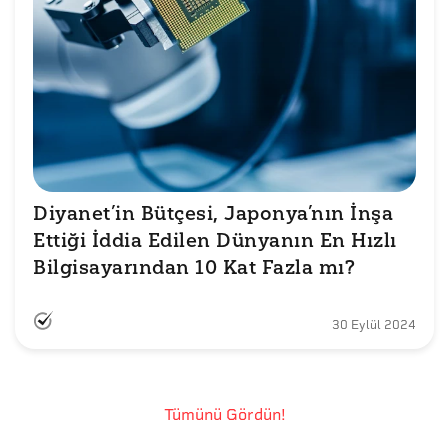
Diyanet’in Bütçesi, Japonya’nın İnşa 
Ettiği İddia Edilen Dünyanın En Hızlı 
Bilgisayarından 10 Kat Fazla mı?
30 Eylül 2024
Tümünü Gördün!