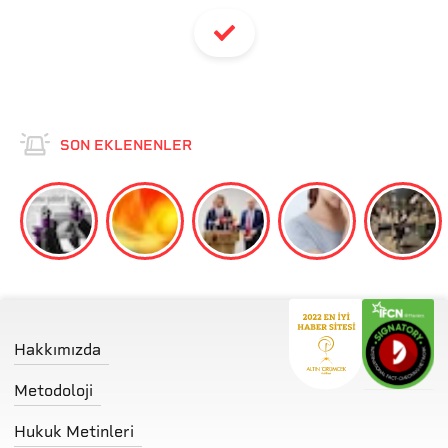
SON EKLENENLER
Hakkımızda
Metodoloji
Hukuk Metinleri