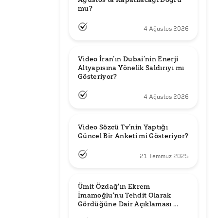
mu?
4 Ağustos 2026
Video İran’ın Dubai’nin Enerji 
Altyapısına Yönelik Saldırıyı mı 
Gösteriyor?
4 Ağustos 2026
Video Sözcü Tv’nin Yaptığı 
Güncel Bir Anketi mi Gösteriyor?
21 Temmuz 2025
Ümit Özdağ'ın Ekrem 
İmamoğlu'nu Tehdit Olarak 
Gördüğüne Dair Açıklaması 
Güncel mi?