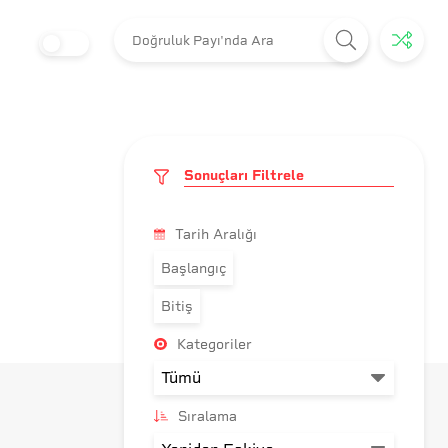
Sonuçları Filtrele
Tarih Aralığı
Başlangıç
Bitiş
Kategoriler
Sıralama