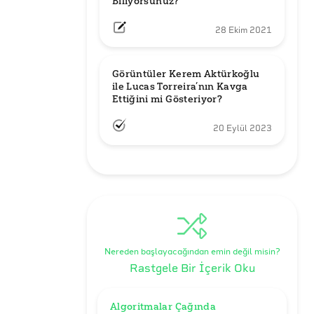
Biliyorsunuz?
28 Ekim 2021
Görüntüler Kerem Aktürkoğlu 
ile Lucas Torreira’nın Kavga 
Ettiğini mi Gösteriyor?
20 Eylül 2023
Nereden başlayacağından emin değil misin?
Rastgele Bir İçerik Oku
Algoritmalar Çağında 