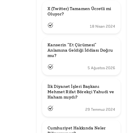
X (Twitter) Tamamen Ücretli mi 
Oluyor?
18 Nisan 2024
Kanserin “Et Çürümesi” 
Anlamına Geldiği İddiası Doğru 
mu?
5 Ağustos 2026
İlk Diyanet İşleri Başkanı 
Mehmet Rifat Börekçi Yahudi ve 
Haham mıydı?
29 Temmuz 2024
Cumhuriyet Hakkında Neler 