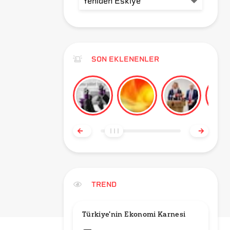
SON EKLENENLER
TREND
Türkiye'nin Ekonomi Karnesi