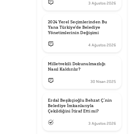
3 Ağustos 2026
2024 Yerel Seçimlerinden Bu 
Yana Türkiye'de Belediye 
Yönetimlerinin Değişimi
4 Ağustos 2026
Milletvekili Dokunulmazlığı 
Nasıl Kaldırılır?
30 Nisan 2025
Erdal Beşikçioğlu Behzat Ç.’nin 
Belediye İmkanlarıyla 
3 Ağustos 2026