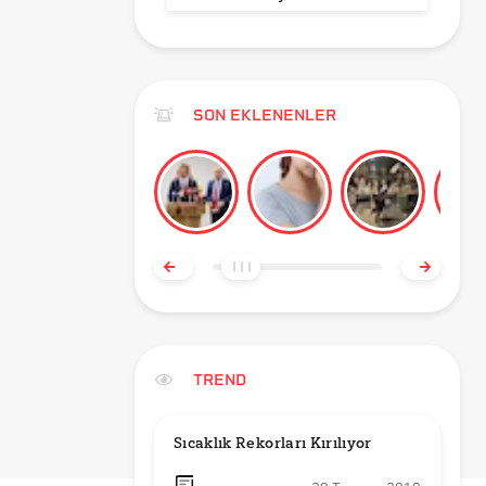
SON EKLENENLER
TREND
Sıcaklık Rekorları Kırılıyor