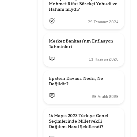
Mehmet Rifat Börekçi Yahudi ve 
Haham mıydı?
29 Temmuz 2024
Merkez Bankası’nın Enflasyon 
Tahminleri
11 Haziran 2026
Epstein Davası: Nedir, Ne 
Değildir?
26 Aralık 2025
14 Mayıs 2023 Türkiye Genel 
Seçimlerinde Milletvekili 
Dağılımı Nasıl Şekillendi?