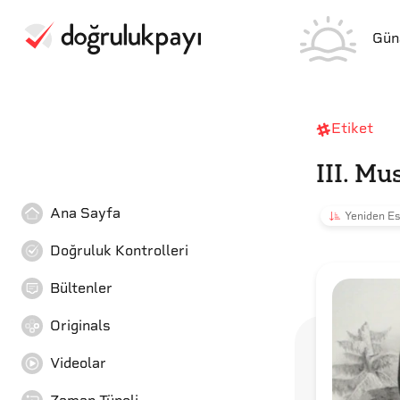
Gün
Etiket
III. Mu
Ana Sayfa
Yeniden Es
Doğruluk Kontrolleri
Bültenler
Originals
Videolar