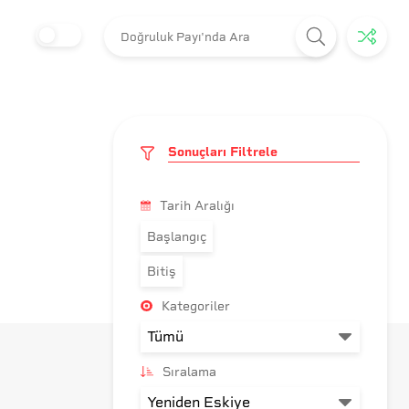
Sonuçları Filtrele
Tarih Aralığı
Başlangıç
Bitiş
Kategoriler
Sıralama