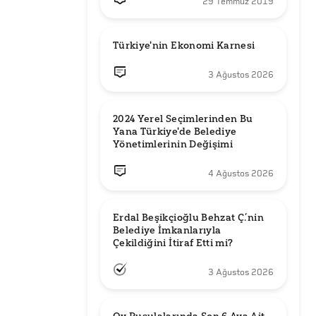
29 Temmuz 2019
Türkiye'nin Ekonomi Karnesi
3 Ağustos 2026
2024 Yerel Seçimlerinden Bu 
Yana Türkiye'de Belediye 
Yönetimlerinin Değişimi
4 Ağustos 2026
Erdal Beşikçioğlu Behzat Ç.’nin 
Belediye İmkanlarıyla 
3 Ağustos 2026