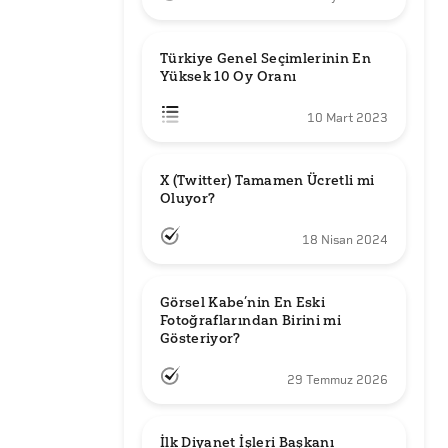
Türkiye Genel Seçimlerinin En 
Yüksek 10 Oy Oranı
10 Mart 2023
X (Twitter) Tamamen Ücretli mi 
Oluyor?
18 Nisan 2024
Görsel Kabe’nin En Eski 
Fotoğraflarından Birini mi 
Gösteriyor?
29 Temmuz 2026
İlk Diyanet İşleri Başkanı 