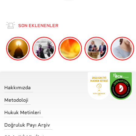
SON EKLENENLER
Hakkımızda
Metodoloji
Hukuk Metinleri
Doğruluk Payı Arşiv